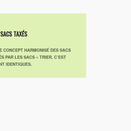
 SACS TAXÉS
 LE CONCEPT HARMONISÉ DES SACS
 PAR LES SACS « TRIER, C’EST
NT IDENTIQUES.