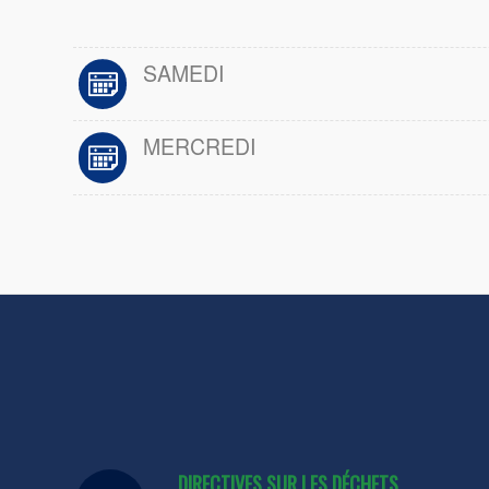
SAMEDI
MERCREDI
DIRECTIVES SUR LES DÉCHETS