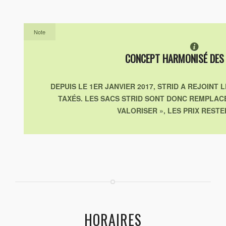
Note
CONCEPT HARMONISÉ DES
DEPUIS LE 1ER JANVIER 2017, STRID A REJOINT
TAXÉS. LES SACS STRID SONT DONC REMPLACÉS
VALORISER », LES PRIX RESTE
HORAIRES