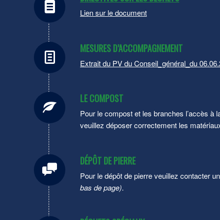
Lien sur le document
MESURES D’ACCOMPAGNEMENT
Extrait du PV du Conseil_général_du 06.06
LE COMPOST
Pour le compost et les branches l’accès à la
veuillez déposer correctement les matériau
DÉPÔT DE PIERRE
Pour le dépôt de pierre veuillez contacter 
bas de page)
.