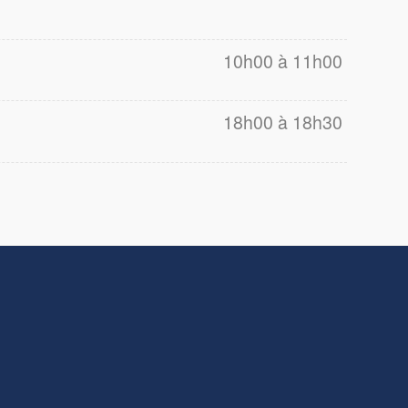
10h00 à 11h00
18h00 à 18h30