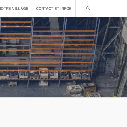
NOTRE VILLAGE
CONTACT ET INFOS