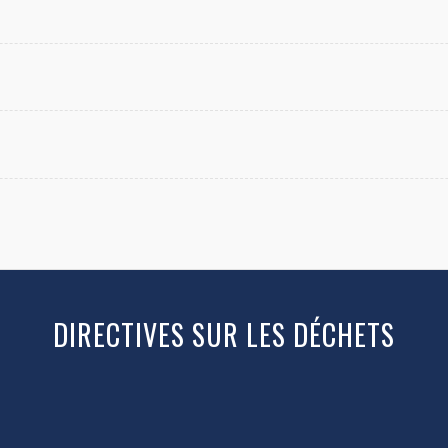
DIRECTIVES SUR LES DÉCHETS