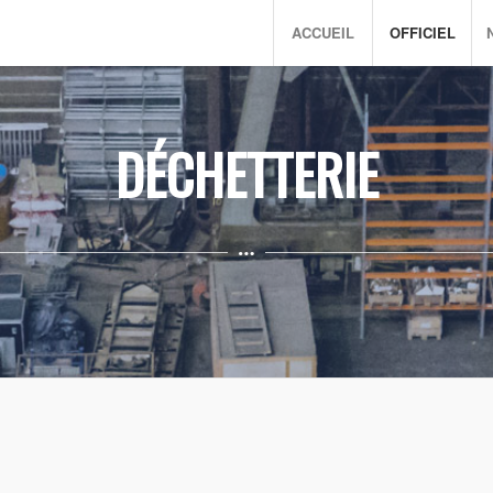
ACCUEIL
OFFICIEL
DÉCHETTERIE