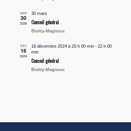
MAR
30 mars
30
Conseil général
2026
Bioley-Magnoux
DÉC
16 décembre 2024 à 20 h 00 min
-
22 h 00
16
min
2024
Conseil général
Bioley-Magnoux